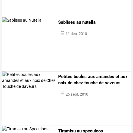
Sablises au nutella
11 déc. 2010
Petites boules aux amandes et aux
noix de chez touche de saveurs
26 sept. 2010
Tiramisu au speculoos