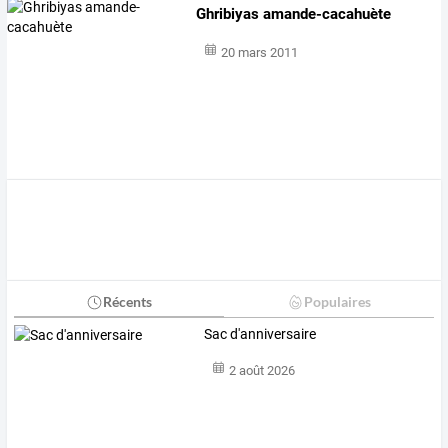
Ghribiyas amande-cacahuète
20 mars 2011
Récents
Populaires
Sac d'anniversaire
2 août 2026