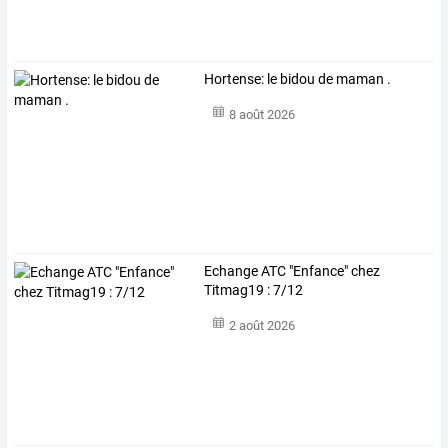
Hortense: le bidou de maman .
8 août 2026
Echange ATC "Enfance" chez
Titmag19 : 7/12
2 août 2026