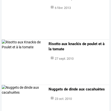
6 févr. 2013
Risotto aux knackis de poulet et à
la tomate
27 sept. 2010
Nuggets de dinde aux cacahuètes
23 oct. 2010