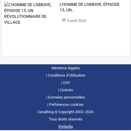
L’HOMME
DE
L’ABBAYE,
ÉPISODE
15,
UN
…
5 août 2026
Mentions légales
Conditions d’Utilisation
CGV
Cookies
Données personnelles
Préférences cookies
Canalblog © Copyright 2003--2026
Tous droits réservés
Webedia