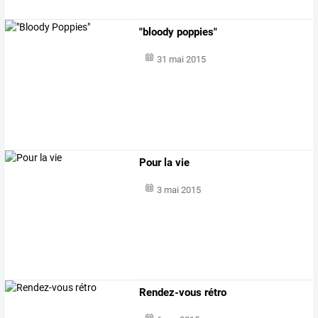
"bloody poppies"
31 mai 2015
Pour la vie
3 mai 2015
Rendez-vous rétro