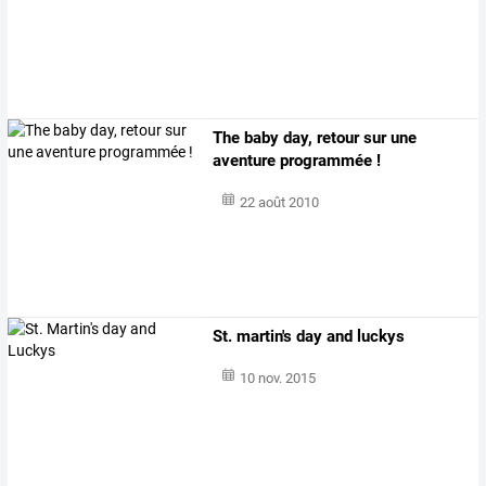
The baby day, retour sur une
aventure programmée !
22 août 2010
St. martin's day and luckys
10 nov. 2015