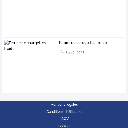
Terrine de courgettes froide
6 août 2026
Mentions légales
Conditions d’Utilisation
CGV
Cookies