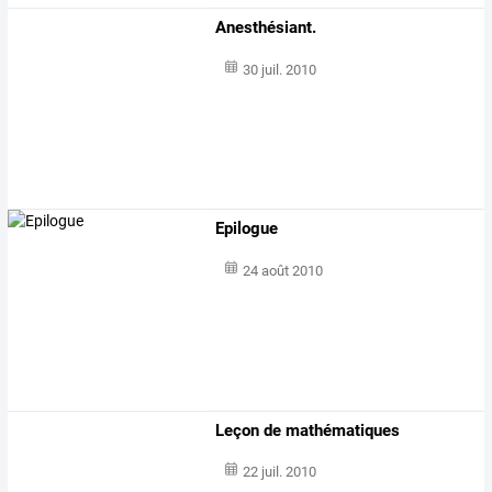
Anesthésiant.
30 juil. 2010
Epilogue
24 août 2010
Leçon de mathématiques
22 juil. 2010