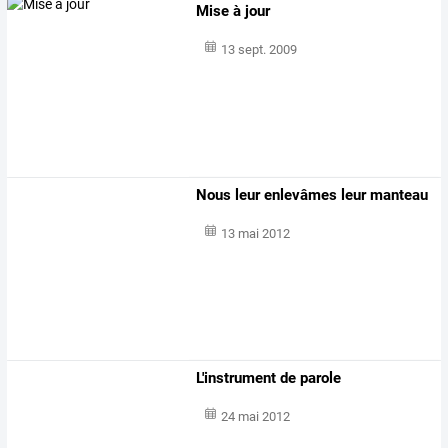
Mise à jour
13 sept. 2009
Nous leur enlevâmes leur manteau
13 mai 2012
L'instrument de parole
24 mai 2012