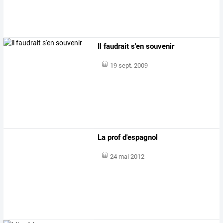
Il faudrait s'en souvenir
19 sept. 2009
La prof d'espagnol
24 mai 2012