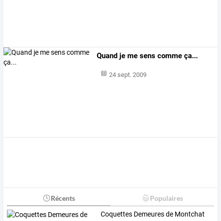
Quand je me sens comme ça...
24 sept. 2009
Récents
Populaires
Coquettes Demeures de Montchat