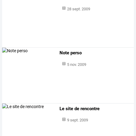
28 sept. 2009
Note perso
5 nov. 2009
Le site de rencontre
9 sept. 2009