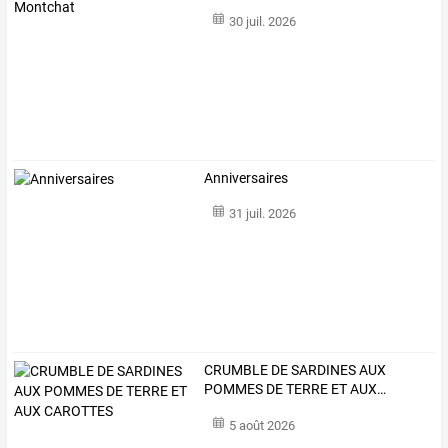
30 juil. 2026
Anniversaires
31 juil. 2026
CRUMBLE
DE
SARDINES
AUX
POMMES
DE
TERRE
ET
AUX
…
5 août 2026