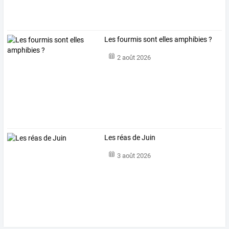
Les fourmis sont elles amphibies ?
2 août 2026
Les réas de Juin
3 août 2026