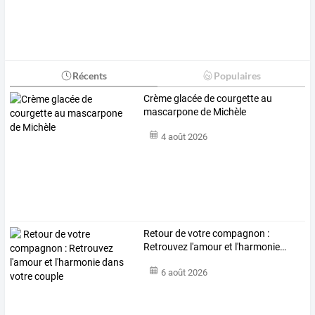
Récents
Populaires
Crème glacée de courgette au
mascarpone de Michèle
4 août 2026
Retour
de
votre
compagnon
:
Retrouvez
l'amour
et
l'harmonie
…
6 août 2026