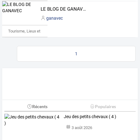
LE BLOG DE GANAVEC
ganavec
Tourisme, Lieux et Événements
1
Récents
Populaires
Jeu des petits chevaux ( 4 )
3 août 2026