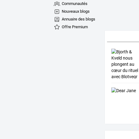
Communautés
Nouveaux blogs
Annuaire des blogs
Offre Premium