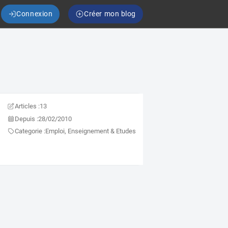
Connexion
Créer mon blog
Articles :
13
Depuis :
28/02/2010
Categorie :
Emploi, Enseignement & Etudes