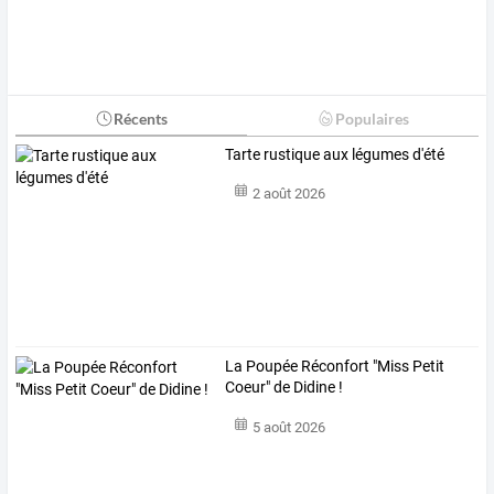
Récents
Populaires
Tarte rustique aux légumes d'été
2 août 2026
La Poupée Réconfort "Miss Petit
Coeur" de Didine !
5 août 2026