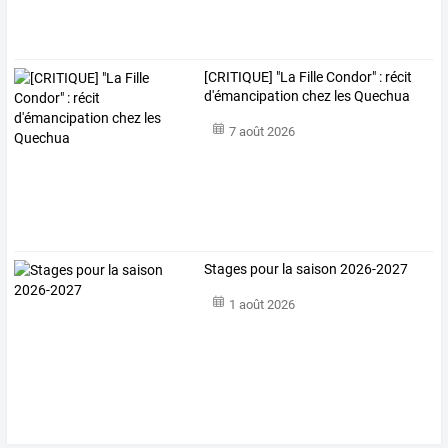
[CRITIQUE] "La Fille Condor" : récit
d'émancipation chez les Quechua
7 août 2026
Stages pour la saison 2026-2027
1 août 2026