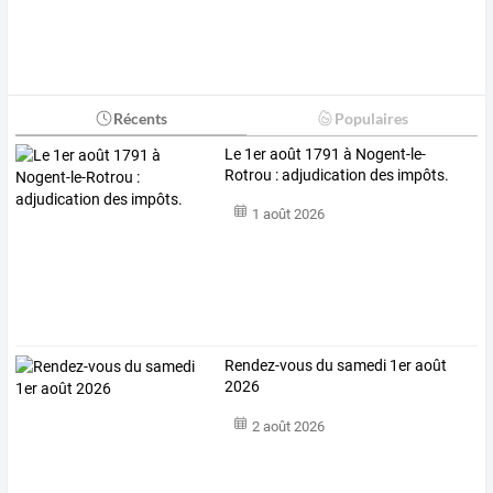
Récents
Populaires
Le 1er août 1791 à Nogent-le-
Rotrou : adjudication des impôts.
1 août 2026
Rendez-vous du samedi 1er août
2026
2 août 2026