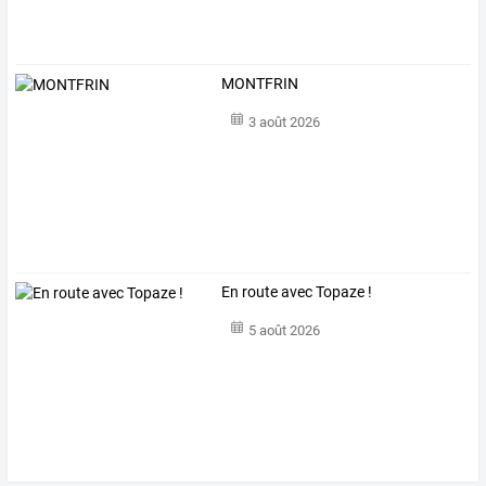
MONTFRIN
3 août 2026
En route avec Topaze !
5 août 2026