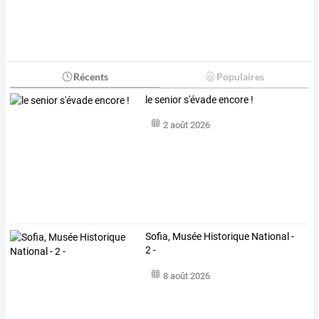
Récents
Populaires
le senior s'évade encore !
2 août 2026
Sofia, Musée Historique National -
2 -
8 août 2026