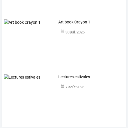
Art book Crayon 1
30 juil. 2026
Lectures estivales
7 août 2026