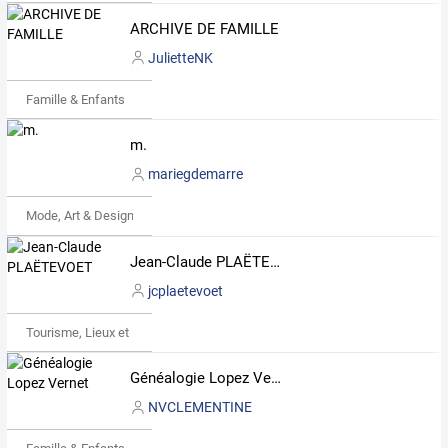
ARCHIVE DE FAMILLE
JulietteNK
Famille & Enfants
m.
mariegdemarre
Mode, Art & Design
Jean-Claude PLAËTEVOET
jcplaetevoet
Tourisme, Lieux et Événements
Généalogie Lopez Vernet
NVCLEMENTINE