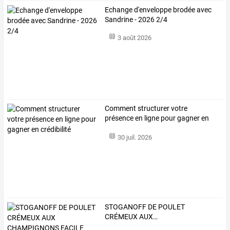
Echange d'enveloppe brodée avec
Sandrine - 2026 2/4
3 août 2026
Comment structurer votre
présence en ligne pour gagner en
crédibilité
30 juil. 2026
STOGANOFF
DE
POULET
CRÉMEUX
AUX
…