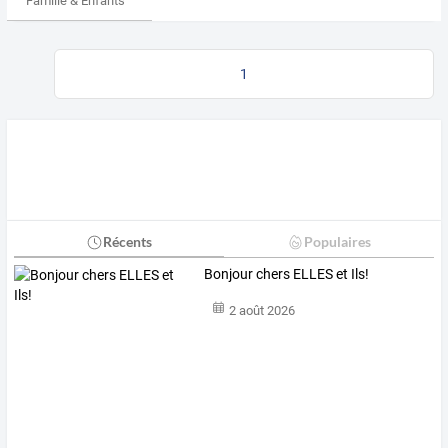
Famille & Enfants
1
Récents
Populaires
Bonjour chers ELLES et Ils!
2 août 2026