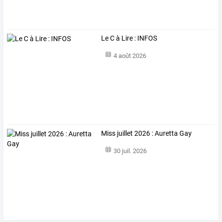
Le C à Lire : INFOS
4 août 2026
Miss juillet 2026 : Auretta Gay
30 juil. 2026