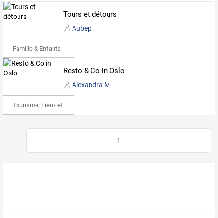
Tours et détours
Aubep
Famille & Enfants
Resto & Co in Oslo
Alexandra M
Tourisme, Lieux et Événements
1