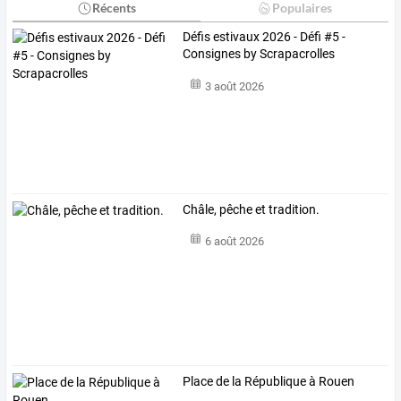
Récents
Populaires
Défis estivaux 2026 - Défi #5 -
Consignes by Scrapacrolles
3 août 2026
Châle, pêche et tradition.
6 août 2026
Place de la République à Rouen