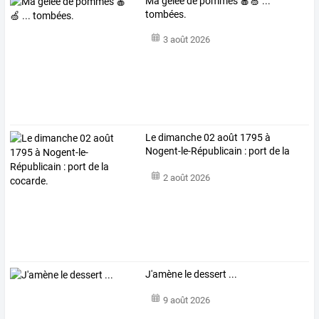
Ma gelée de pommes 🍎🍏 ...
tombées.
3 août 2026
Le dimanche 02 août 1795 à
Nogent-le-Républicain : port de la
cocarde.
2 août 2026
J'amène le dessert ...
9 août 2026