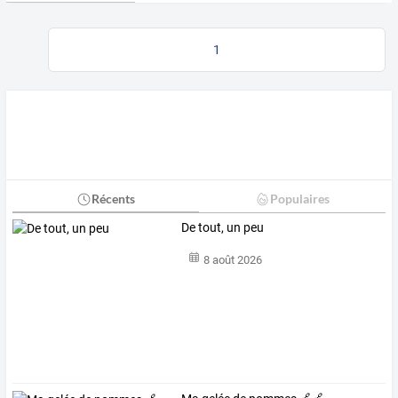
1
Récents
Populaires
De tout, un peu
8 août 2026