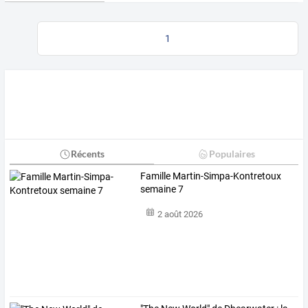
1
Récents
Populaires
Famille Martin-Simpa-Kontretoux
semaine 7
2 août 2026