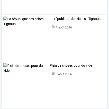
La république des riches - Tignous
7 août 2026
Plein de choses pour du vide
8 août 2026