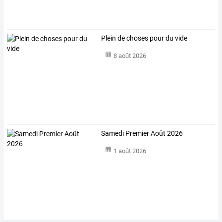
Plein de choses pour du vide
8 août 2026
Samedi Premier Août 2026
1 août 2026