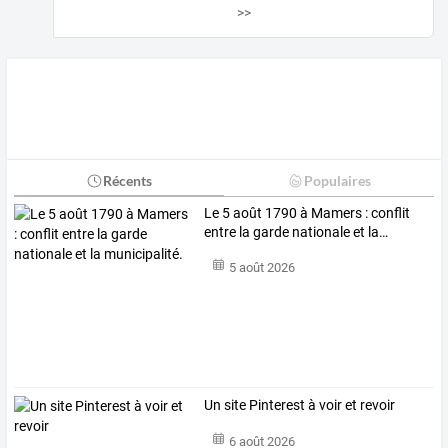
>>
Récents
Populaires
Le
5
août
1790
à
Mamers
:
conflit
entre
la
garde
nationale
et
la
…
5 août 2026
Un site Pinterest à voir et revoir
6 août 2026