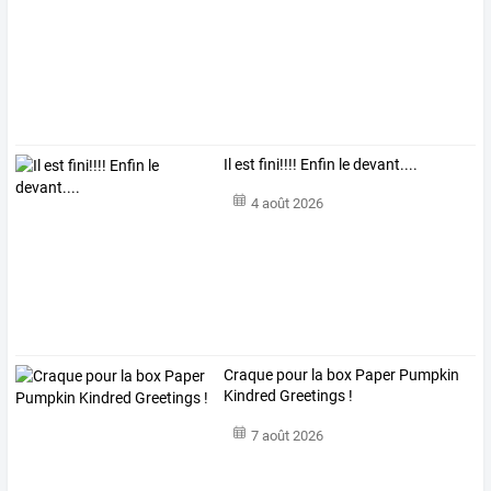
Il est fini!!!! Enfin le devant....
4 août 2026
Craque pour la box Paper Pumpkin
Kindred Greetings !
7 août 2026