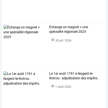
Échange un magnet + une
spécialité régionale 2025
30 juil. 2026
Le 1er août 1791 à Nogent-le-
Rotrou : adjudication des impôts.
1 août 2026