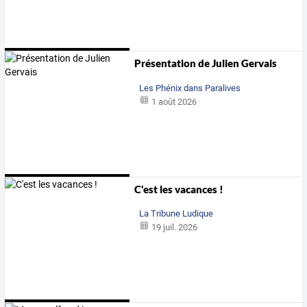
Jeux & Jeux Vidéo
Présentation de Julien Gervais
Les Phénix dans Paralives
1 août 2026
Jeux & Jeux Vidéo
C'est les vacances !
La Tribune Ludique
19 juil. 2026
Jeux & Jeux Vidéo