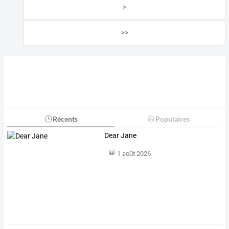
>
>>
Récents
Populaires
Dear Jane
1 août 2026