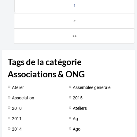
1
>
>>
Tags de la catégorie
Associations & ONG
Atelier
Assemblee generale
Association
2015
2010
Ateliers
2011
Ag
2014
Ago