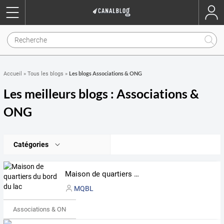
Les blogs Associations & ONG
Accueil
»
Tous les blogs
»
Les meilleurs blogs : Associations &
ONG
Catégories
Maison de quartiers du bord du lac
MQBL
Associations & ONG