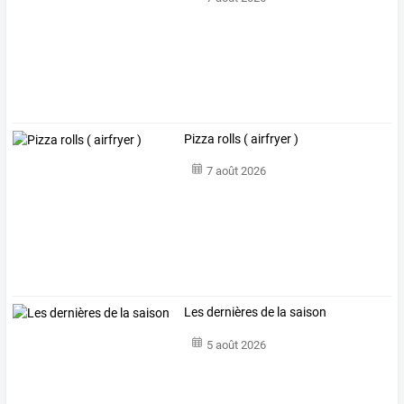
Pizza rolls ( airfryer )
7 août 2026
Les dernières de la saison
5 août 2026