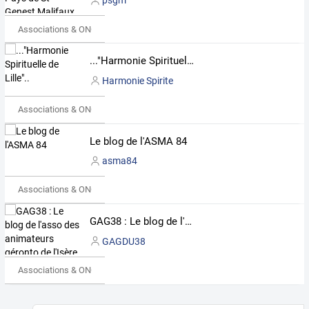
psgm
Associations & ONG
..."Harmonie Spirituelle de Lille"..
Harmonie Spirite
Associations & ONG
Le blog de l'ASMA 84
asma84
Associations & ONG
GAG38 : Le blog de l'asso des animateurs géronto de l'Isère
GAGDU38
Associations & ONG