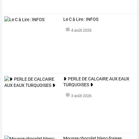
Le C à Lire : INFOS
4 août 2026
❥ PERLE DE CALCAIRE AUX EAUX
TURQUOISES ❥
3 août 2026
Mousse chocolat blanc-fraises