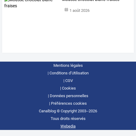
1 août 2026
Mentions légales
Conditions d’Utilisation
CGV
Cookies
Données personnelles
Préférences cookies
Canalblog © Copyright 2003--2026
Tous droits réservés
Webedia