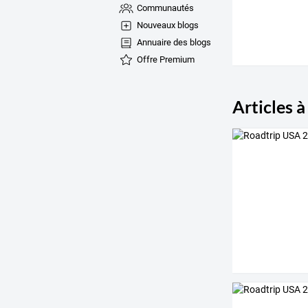
Communautés
Nouveaux blogs
Annuaire des blogs
Offre Premium
Articles à