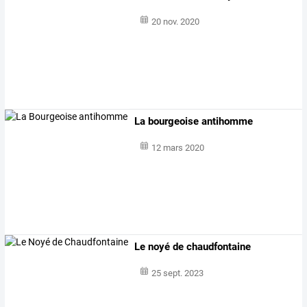
20 nov. 2020
La bourgeoise antihomme
12 mars 2020
Le noyé de chaudfontaine
25 sept. 2023