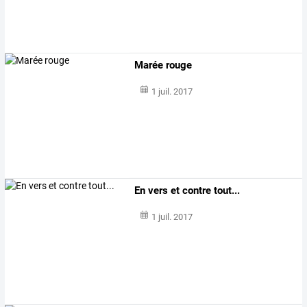
Marée rouge
1 juil. 2017
En vers et contre tout...
1 juil. 2017