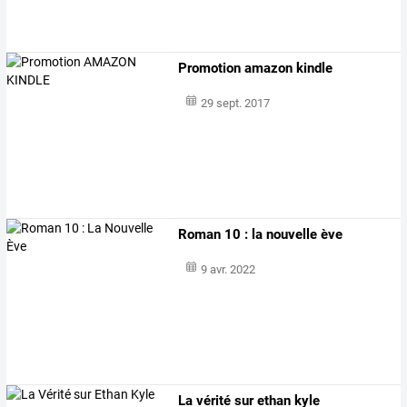
Promotion amazon kindle
29 sept. 2017
Roman 10 : la nouvelle ève
9 avr. 2022
La vérité sur ethan kyle