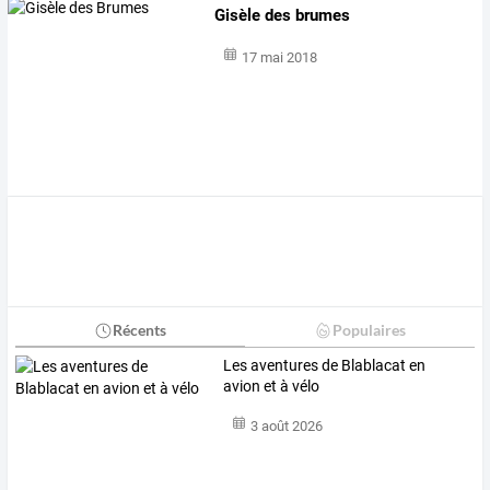
Gisèle des brumes
17 mai 2018
Récents
Populaires
Les aventures de Blablacat en
avion et à vélo
3 août 2026