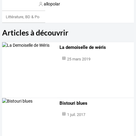
allopolar
Littérature, BD & Poésie
Articles à découvrir
La demoiselle de wéris
25 mars 2019
Bistouri blues
1 juil. 2017