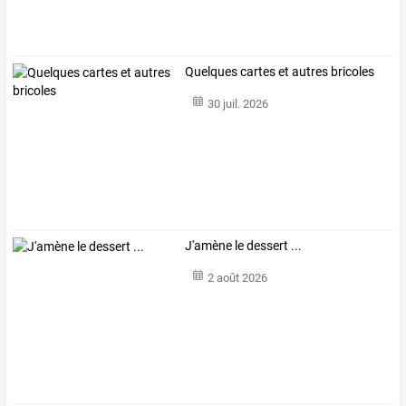
Quelques cartes et autres bricoles
30 juil. 2026
J'amène le dessert ...
2 août 2026