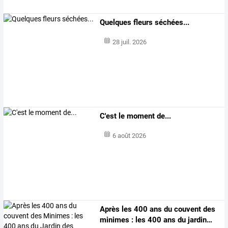
Quelques fleurs séchées...
28 juil. 2026
C'est le moment de...
6 août 2026
Après
les
400
ans
du
couvent
des
minimes
:
les
400
ans
du
jardin
…