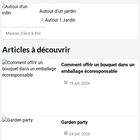
Autour d'un jardin
Autour 1 Jardin
Maison, Déco & Bricolage
Articles à découvrir
Comment offrir un bouquet dans un
emballage écoresponsable
19 juil. 2026
Garden party
24 juil. 2026