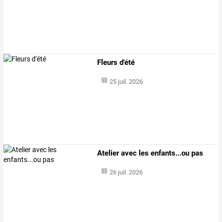
Fleurs d'été
25 juil. 2026
Atelier avec les enfants...ou pas
26 juil. 2026