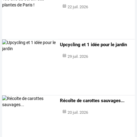
22 juil. 2026
Upcycling et 1 idée pour le jardin
29 juil. 2026
Récolte de carottes sauvages...
20 juil. 2026