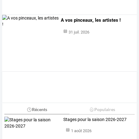
A vos pinceaux, les artistes !
31 juil. 2026
Récents
Populaires
Stages pour la saison 2026-2027
1 août 2026