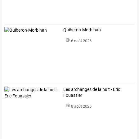
Quiberon-Morbihan
6 août 2026
Les archanges de la nuit - Eric
Fouassier
8 août 2026