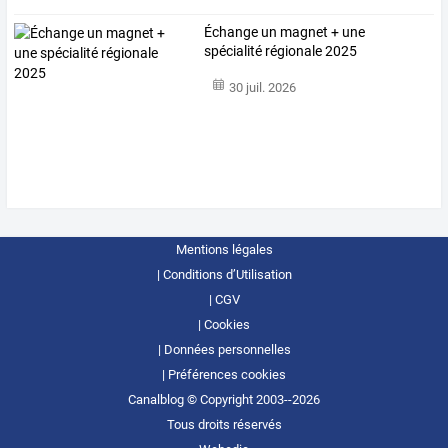
Échange un magnet + une
spécialité régionale 2025
30 juil. 2026
Mentions légales
Conditions d’Utilisation
CGV
Cookies
Données personnelles
Préférences cookies
Canalblog © Copyright 2003--2026
Tous droits réservés