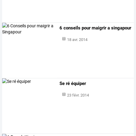
6 conseils pour maigrir a singapour
18 avr. 2014
Se ré équiper
23 févr. 2014