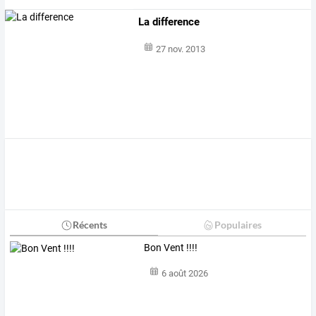
La difference
27 nov. 2013
Récents
Populaires
Bon Vent !!!!
6 août 2026