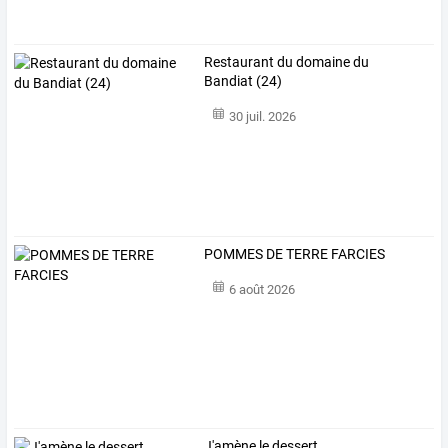
Restaurant du domaine du
Bandiat (24)
30 juil. 2026
POMMES DE TERRE FARCIES
6 août 2026
J'amène le dessert ...