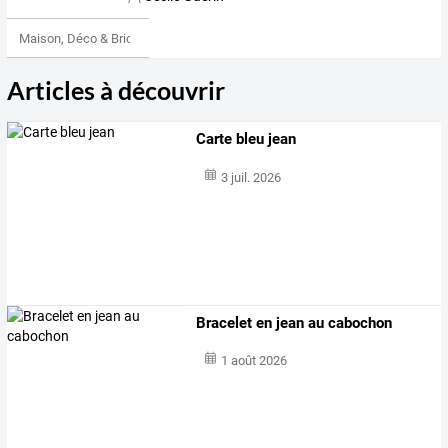
Maison, Déco & Bricolage
Articles à découvrir
Carte bleu jean
3 juil. 2026
Bracelet en jean au cabochon
1 août 2026