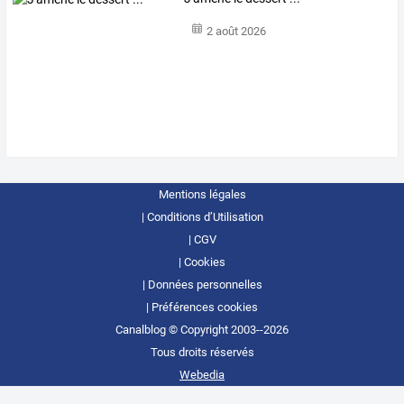
2 août 2026
Mentions légales
Conditions d’Utilisation
CGV
Cookies
Données personnelles
Préférences cookies
Canalblog © Copyright 2003--2026
Tous droits réservés
Webedia