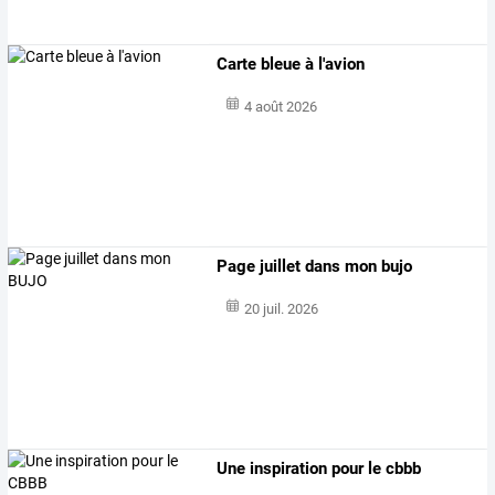
Carte bleue à l'avion
4 août 2026
Page juillet dans mon bujo
20 juil. 2026
Une inspiration pour le cbbb