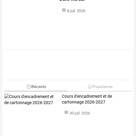
8 juil. 2026
Récents
Populaires
Cours d'encadrement et de
cartonnage 2026-2027
30 juil. 2026