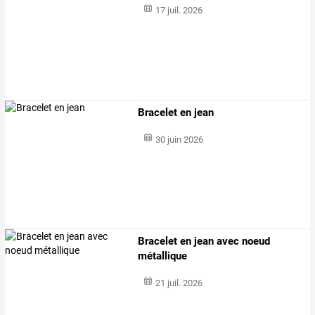
17 juil. 2026
Bracelet en jean
30 juin 2026
Bracelet en jean avec noeud
métallique
21 juil. 2026