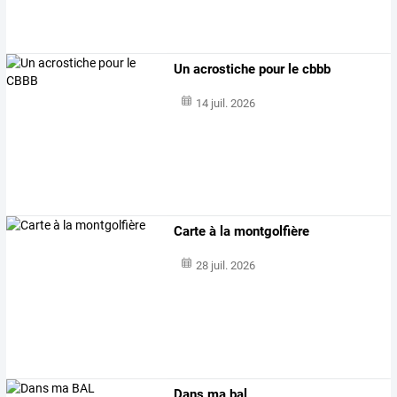
Un acrostiche pour le cbbb
14 juil. 2026
Carte à la montgolfière
28 juil. 2026
Dans ma bal