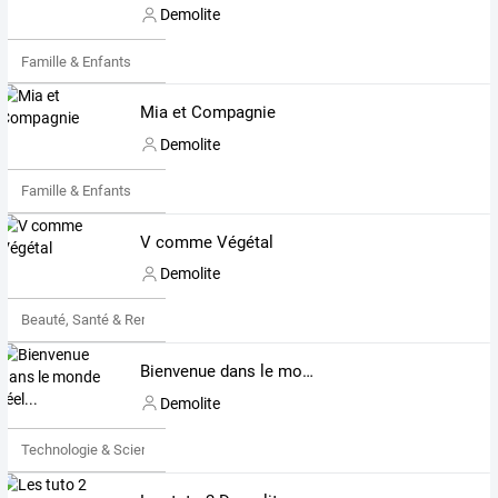
Demolite
Famille & Enfants
Mia et Compagnie
Demolite
Famille & Enfants
V comme Végétal
Demolite
Beauté, Santé & Remise en forme
Bienvenue dans le monde réel...
Demolite
Technologie & Science