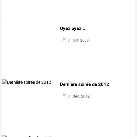
Oyez oyez...
31 oct. 2008
Dernière soirée de 2012
31 déc. 2012