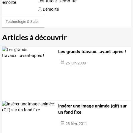
Les tuto 2 Demolite
Demolite
Technologie & Science
Articles à découvrir
Les grands travaux...avant-après !
26 juin 2008
Insérer une image animée (gif) sur
un fond fixe
28 févr. 2011