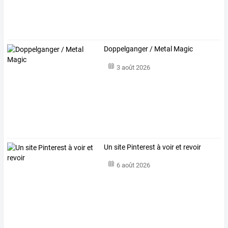
Doppelganger / Metal Magic
3 août 2026
Un site Pinterest à voir et revoir
6 août 2026