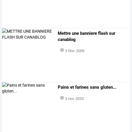
Mettre une banniere flash sur
canablog
3 févr. 2009
Pains et farines sans gluten...
3 nov. 2020