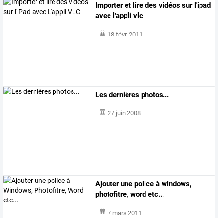
Importer et lire des vidéos sur l'ipad
avec l'appli vlc
18 févr. 2011
Les dernières photos...
27 juin 2008
Ajouter une police à windows,
photofitre, word etc...
7 mars 2011