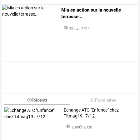
Mia en action sur la nouvelle
terrasse...
19 avr. 2011
Récents
Populaires
Echange ATC "Enfance" chez
Titmag19 : 7/12
2 août 2026