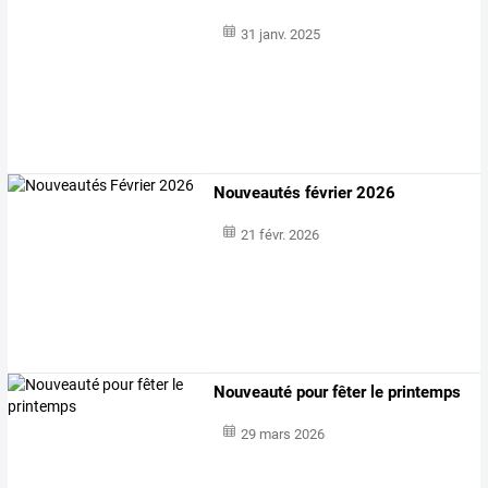
31 janv. 2025
Nouveautés février 2026
21 févr. 2026
Nouveauté pour fêter le printemps
29 mars 2026