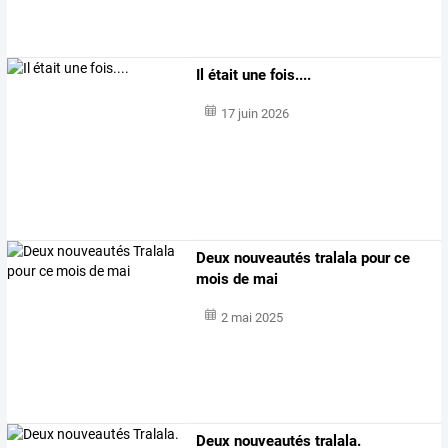
Il était une fois....
17 juin 2026
Deux nouveautés tralala pour ce
mois de mai
2 mai 2025
Deux nouveautés tralala.