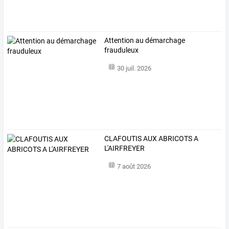
Attention au démarchage
frauduleux
30 juil. 2026
CLAFOUTIS AUX ABRICOTS A
L'AIRFREYER
7 août 2026