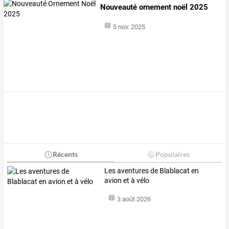
Nouveauté ornement noël 2025
5 nov. 2025
Récents
Populaires
Les aventures de Blablacat en
avion et à vélo
3 août 2026