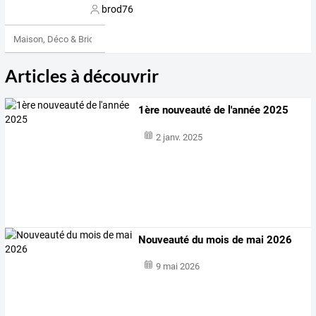
brod76
Maison, Déco & Bricolage
Articles à découvrir
1ère nouveauté de l'année 2025
2 janv. 2025
Nouveauté du mois de mai 2026
9 mai 2026