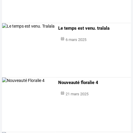
Le temps est venu. tralala
6 mars 2025
Nouveauté floralie 4
21 mars 2025