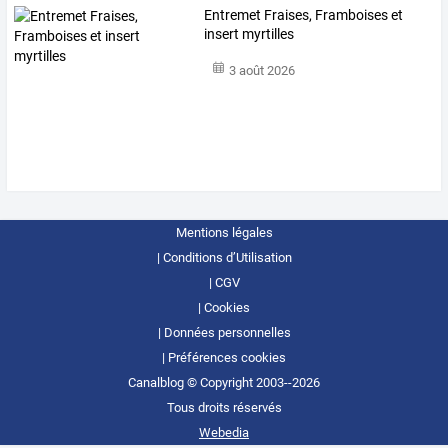
Entremet Fraises, Framboises et
insert myrtilles
3 août 2026
Mentions légales
Conditions d’Utilisation
CGV
Cookies
Données personnelles
Préférences cookies
Canalblog © Copyright 2003--2026
Tous droits réservés
Webedia