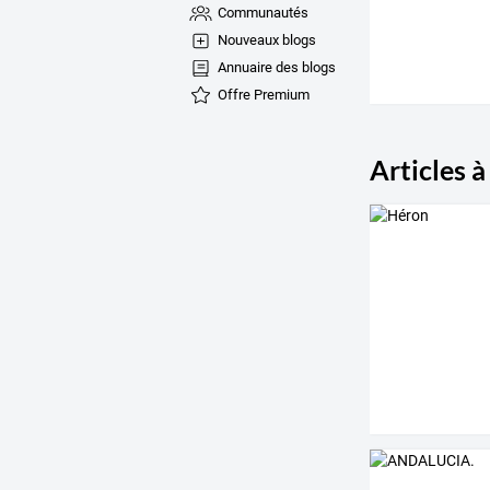
Communautés
Nouveaux blogs
Annuaire des blogs
Offre Premium
Articles à