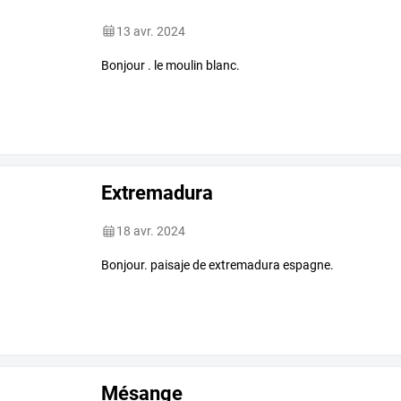
13 avr. 2024
Bonjour . le moulin blanc.
Extremadura
18 avr. 2024
Bonjour. paisaje de extremadura espagne.
Mésange