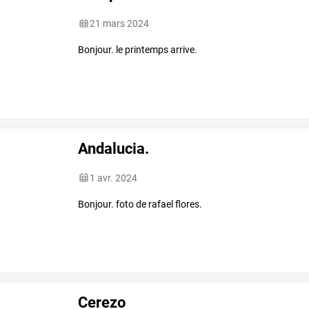
21 mars 2024
Bonjour. le printemps arrive.
Andalucia.
1 avr. 2024
Bonjour. foto de rafael flores.
Cerezo