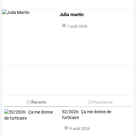
Julia martin
7 août 2026
Récents
Populaires
52/2026 : Ça me donne de
l'urticaire
9 août 2026