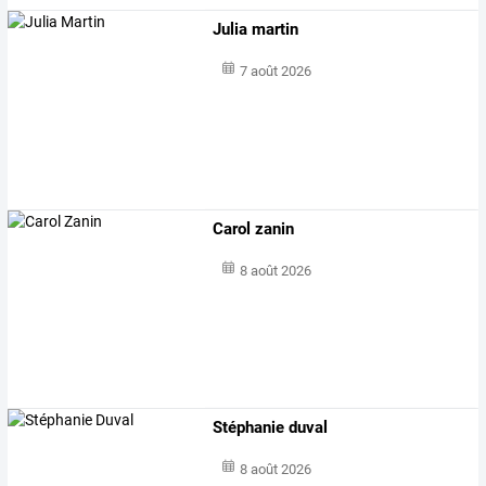
Julia martin
7 août 2026
Carol zanin
8 août 2026
Stéphanie duval
8 août 2026