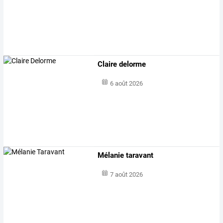
Claire delorme
6 août 2026
Mélanie taravant
7 août 2026