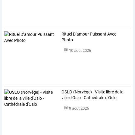
Rituel D’amour Puissant Avec
Photo
10 août 2026
OSLO (Norvège) - Visite libre de la
ville d'Oslo - Cathédrale d'Oslo
9 août 2026