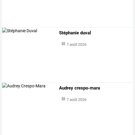
Stéphanie duval
7 août 2026
Audrey crespo-mara
7 août 2026