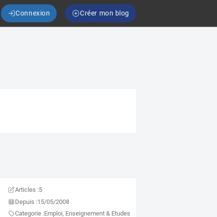
Connexion
Créer mon blog
Articles :
5
Depuis :
15/05/2008
Categorie :
Emploi, Enseignement & Etudes