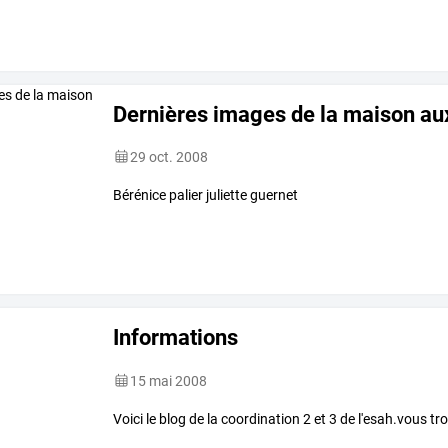
Dernières images de la maison aux
29 oct. 2008
Bérénice palier juliette guernet
Informations
15 mai 2008
Voici le blog de la coordination 2 et 3 de l'esah.vous 