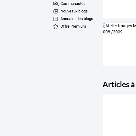
Communautés
Nouveaux blogs
Annuaire des blogs
Offre Premium
Articles à