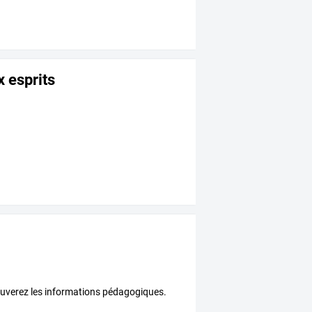
 esprits
trouverez les informations pédagogiques.