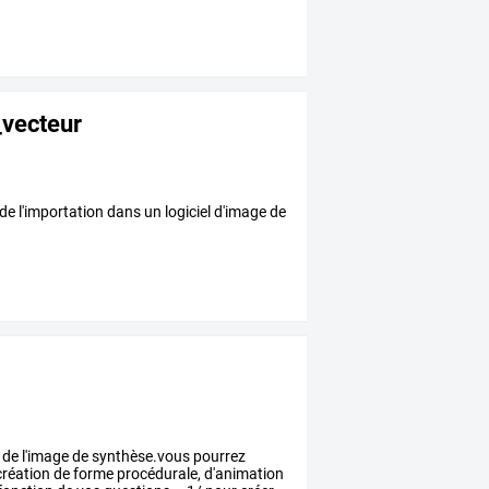
vecteur
de l'importation dans un logiciel d'image de
de
l'image
de
synthèse.vous
pourrez
réation
de
forme
procédurale,
d'animation