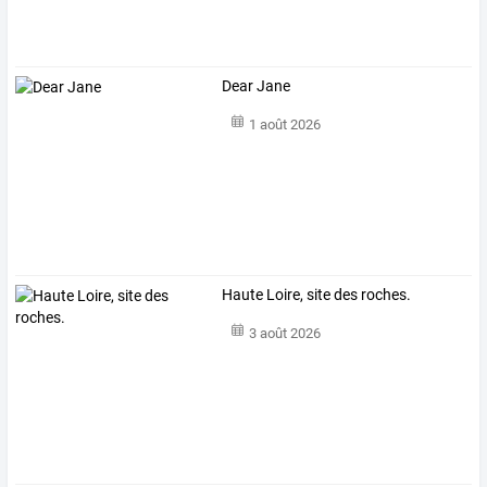
Dear Jane
1 août 2026
Haute Loire, site des roches.
3 août 2026