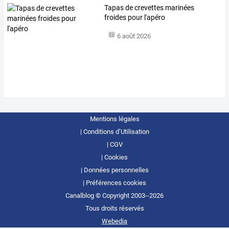
Tapas de crevettes marinées
froides pour l'apéro
6 août 2026
Mentions légales
Conditions d’Utilisation
CGV
Cookies
Données personnelles
Préférences cookies
Canalblog © Copyright 2003--2026
Tous droits réservés
Webedia