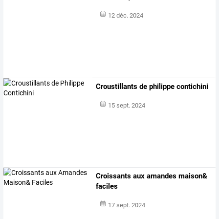
12 déc. 2024
Croustillants de philippe contichini
15 sept. 2024
Croissants aux amandes maison&
faciles
17 sept. 2024