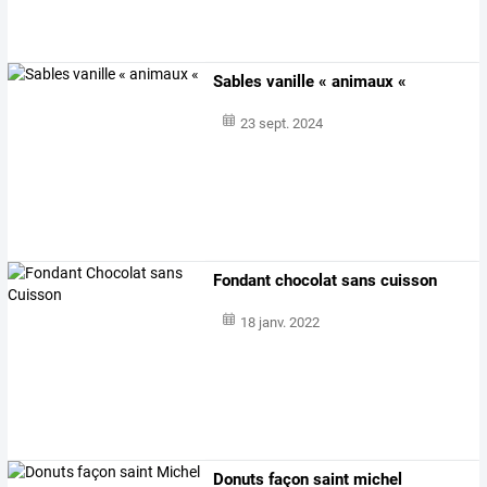
Sables vanille « animaux «
23 sept. 2024
Fondant chocolat sans cuisson
18 janv. 2022
Donuts façon saint michel