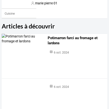
marie pierre 01
Cuisine
Articles à découvrir
Potimarron farci au fromage et
lardons
6 oct. 2024
6 oct. 2024