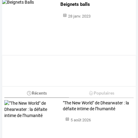
Beignets balls
28 janv. 2023
Récents
Populaires
"The New World" de Dhearwater : la
défaite intime de l’humanité
5 août 2026