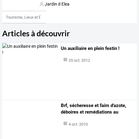
Jardin d Elea
Tourisme, Lieux et Événements
Articles à découvrir
Un auxiliaire en plein festin !
25 oct. 2012
Brf, sécheresse et faim d'azote,
déboires et remédiations au
potager
4 oct. 2010