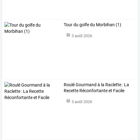
Tour du golfe du Morbihan (1)
3 août 2026
Roulé Gourmand à la Raclette : La
Recette Réconfortante et Facile
3 août 2026