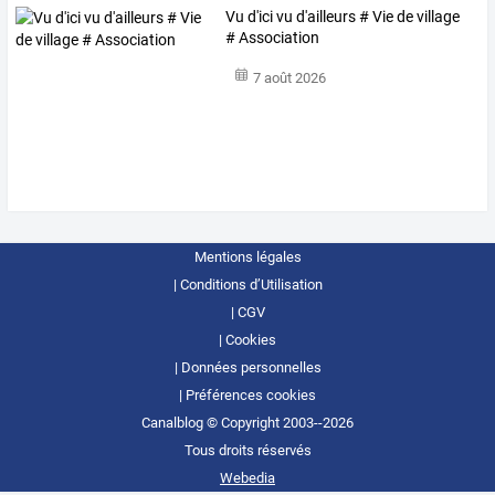
Vu d'ici vu d'ailleurs # Vie de village
# Association
7 août 2026
Mentions légales
Conditions d’Utilisation
CGV
Cookies
Données personnelles
Préférences cookies
Canalblog © Copyright 2003--2026
Tous droits réservés
Webedia