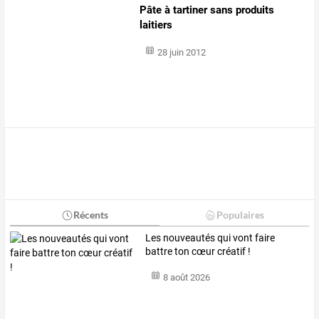
Pâte à tartiner sans produits
laitiers
28 juin 2012
Récents
Populaires
Les nouveautés qui vont faire
battre ton cœur créatif !
8 août 2026