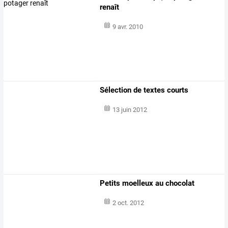
renaît
9 avr. 2010
Sélection de textes courts
13 juin 2012
Petits moelleux au chocolat
2 oct. 2012