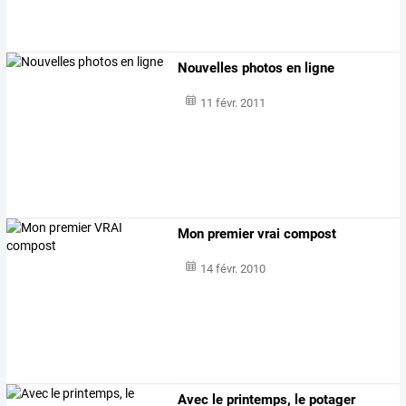
Nouvelles photos en ligne
11 févr. 2011
Mon premier vrai compost
14 févr. 2010
Avec le printemps, le potager