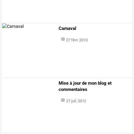
Carnaval
27 févr. 2010
Mise à jour de mon blog et
commentaires
27 juil. 2012