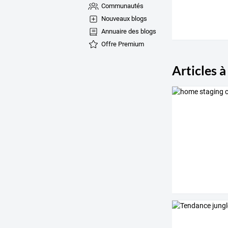
Communautés
Nouveaux blogs
Annuaire des blogs
Offre Premium
Articles à