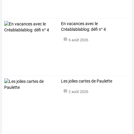
En vacances avec le
Créablablablog: défi n° 4
6 août 2026
Les jolies cartes de Paulette
2 août 2026