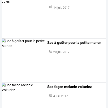
14 juil. 2017
Sac à goûter pour la petite manon
20 juil. 2017
Sac façon melanie voituriez
4 juil. 2017