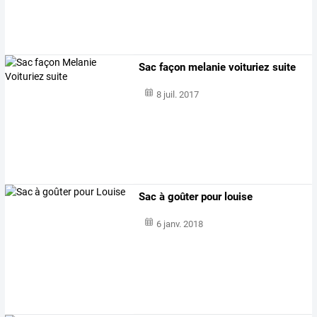
Sac façon melanie voituriez suite
8 juil. 2017
Sac à goûter pour louise
6 janv. 2018