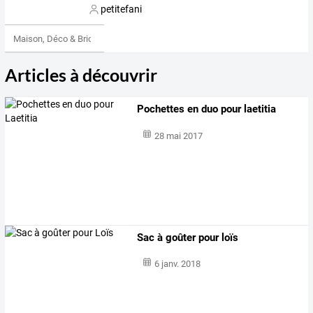
petitefani
Maison, Déco & Bricolage
Articles à découvrir
Pochettes en duo pour laetitia
28 mai 2017
Sac à goûter pour loïs
6 janv. 2018