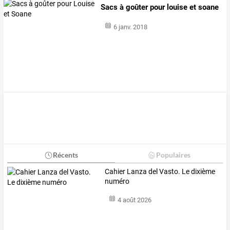
Sacs à goûter pour louise et soane
6 janv. 2018
Récents
Populaires
Cahier Lanza del Vasto. Le dixième
numéro
4 août 2026