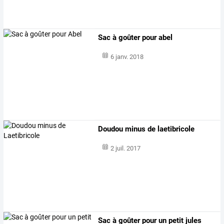
Sac à goûter pour abel
6 janv. 2018
Doudou minus de laetibricole
2 juil. 2017
Sac à goûter pour un petit jules