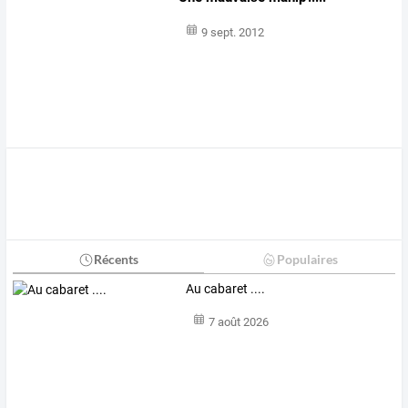
9 sept. 2012
Récents
Populaires
Au cabaret ....
7 août 2026