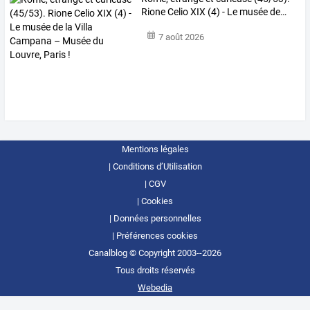
Rione
Celio
XIX
(4)
-
Le
musée
de
…
7 août 2026
Mentions légales
Conditions d’Utilisation
CGV
Cookies
Données personnelles
Préférences cookies
Canalblog © Copyright 2003--2026
Tous droits réservés
Webedia