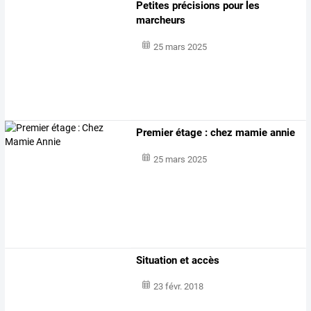
Petites précisions pour les
marcheurs
25 mars 2025
Premier étage : chez mamie annie
25 mars 2025
Situation et accès
23 févr. 2018