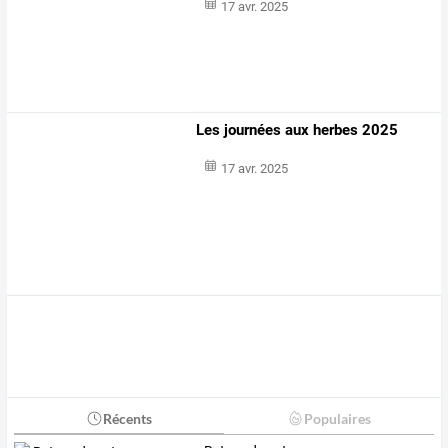
17 avr. 2025
Les journées aux herbes 2025
17 avr. 2025
Récents
Populaires