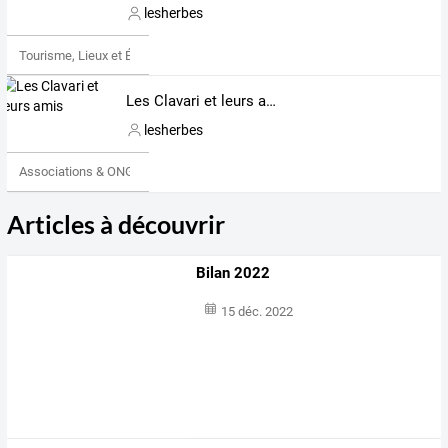
lesherbes
Tourisme, Lieux et Événements
Les Clavari et leurs amis
lesherbes
Associations & ONG
Articles à découvrir
Bilan 2022
15 déc. 2022