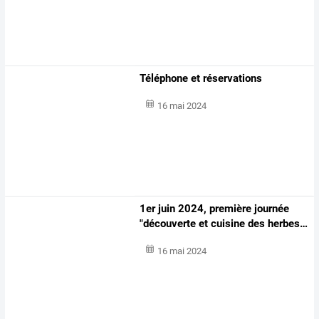
Téléphone et réservations
16 mai 2024
1er
juin
2024,
première
journée
"découverte
et
cuisine
des
herbes
…
16 mai 2024