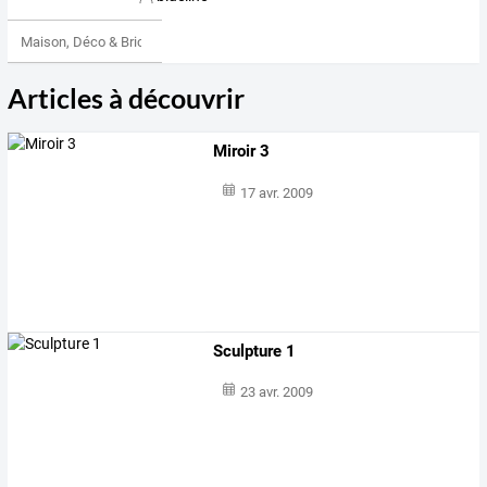
Maison, Déco & Bricolage
Articles à découvrir
Miroir 3
17 avr. 2009
Sculpture 1
23 avr. 2009