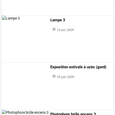
Lampe 3
14 avr. 2009
Exposition estivale à uzès (gard)
29 juin 2009
Photophore brûle encens 3