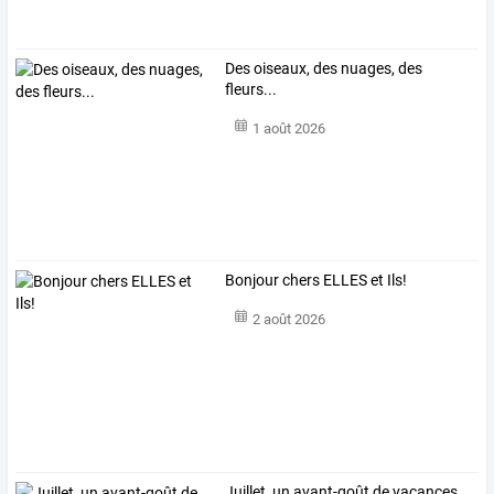
Des oiseaux, des nuages, des
fleurs...
1 août 2026
Bonjour chers ELLES et Ils!
2 août 2026
Juillet, un avant-goût de vacances