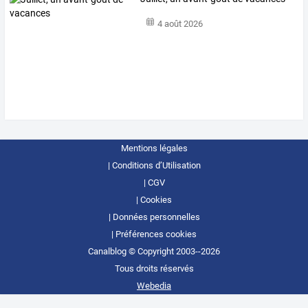
4 août 2026
Mentions légales
Conditions d’Utilisation
CGV
Cookies
Données personnelles
Préférences cookies
Canalblog © Copyright 2003--2026
Tous droits réservés
Webedia