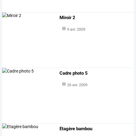
Miroir 2
9 avr. 2009
Cadre photo 5
26 avr. 2009
Etagère bambou