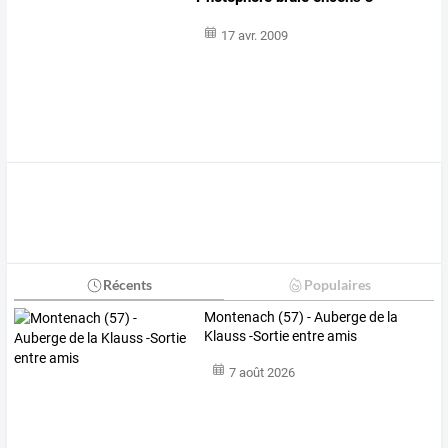
17 avr. 2009
Récents
Populaires
Montenach (57) - Auberge de la
Klauss -Sortie entre amis
7 août 2026