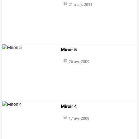
21 mars 2011
Miroir 5
26 avr. 2009
Miroir 4
17 avr. 2009