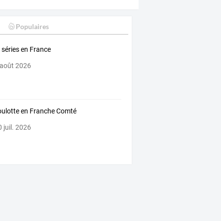
Populaires
 séries en France
 août 2026
oulotte en Franche Comté
 juil. 2026