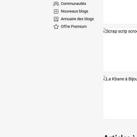
Communautés
Nouveaux blogs
Annuaire des blogs
Offre Premium