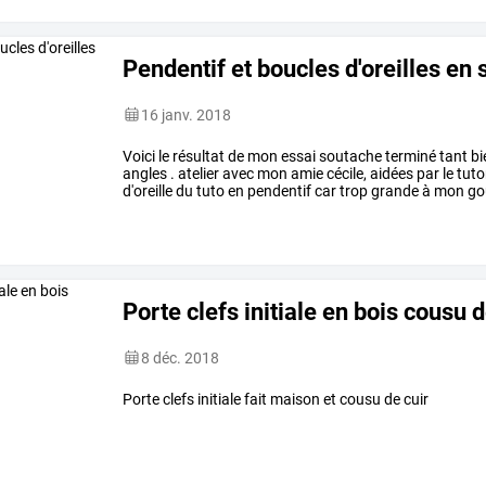
Pendentif et boucles d'oreilles en
16 janv. 2018
Voici le résultat de mon essai soutache terminé tant b
angles . atelier avec mon amie cécile, aidées par le tuto
d'oreille du tuto en pendentif car trop grande à mon go
Porte clefs initiale en bois cousu d
8 déc. 2018
Porte clefs initiale fait maison et cousu de cuir