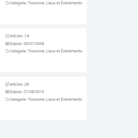
Categorie :
Tourisme, Lieux et Événements
Articles :
14
Depuis :
30/07/2008
Categorie :
Tourisme, Lieux et Événements
Articles :
28
Depuis :
27/08/2010
Categorie :
Tourisme, Lieux et Événements