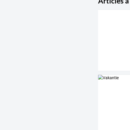
Articles à