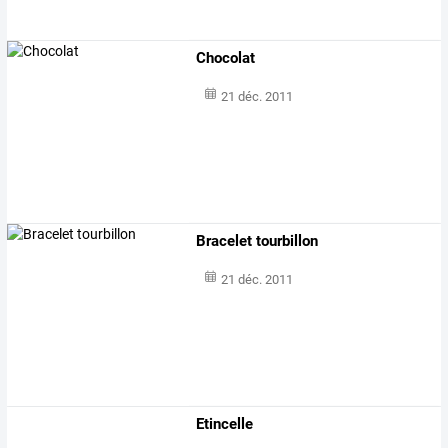
Chocolat
21 déc. 2011
Bracelet tourbillon
21 déc. 2011
Etincelle