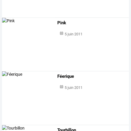
Pink
5 juin 2011
Féerique
5 juin 2011
Tourbillon