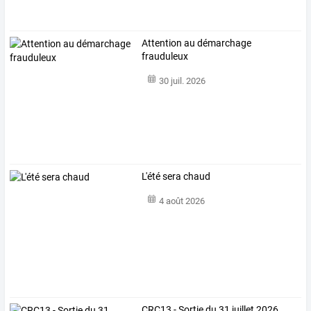
Attention au démarchage
frauduleux
30 juil. 2026
L'été sera chaud
4 août 2026
CRC13 - Sortie du 31 juillet 2026