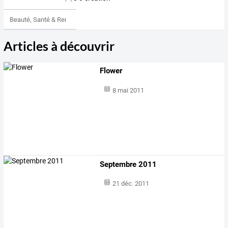
Beauté, Santé & Remise en forme
Articles à découvrir
Flower
8 mai 2011
Septembre 2011
21 déc. 2011