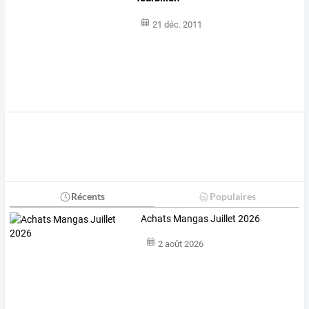
21 déc. 2011
Récents
Populaires
Achats Mangas Juillet 2026
2 août 2026