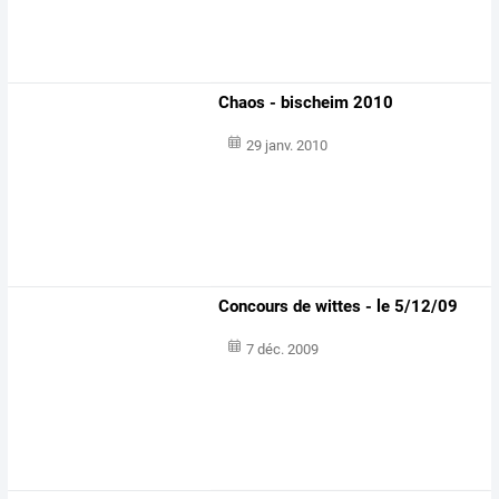
Chaos - bischeim 2010
29 janv. 2010
Concours de wittes - le 5/12/09
7 déc. 2009