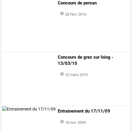
Concours de persan
28 févr. 2010
Concours de grez sur loing -
13/03/10
22 mars 2010
Entrainement du 17/11/09
18 nov. 2009