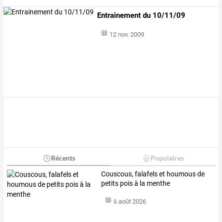
Entrainement du 10/11/09
12 nov. 2009
Récents
Populaires
Couscous, falafels et houmous de
petits pois à la menthe
6 août 2026