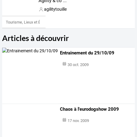
Agility & co ...
agilitytouille
Tourisme, Lieux et Événements
Articles à découvrir
Entrainement du 29/10/09
30 oct. 2009
Chaos à l'eurodogshow 2009
17 nov. 2009