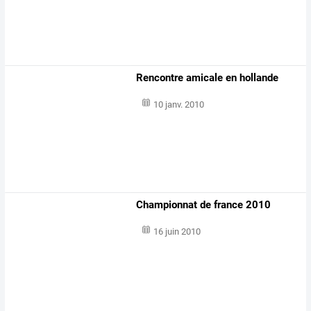
Rencontre amicale en hollande
10 janv. 2010
Championnat de france 2010
16 juin 2010