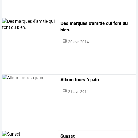
Des marques d'amitié qui font du
bien.
30 avr. 2014
Album fours à pain
21 avr. 2014
Sunset