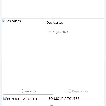
Des cartes
21 juil. 2026
Récents
Populaires
BONJOUR A TOUTES