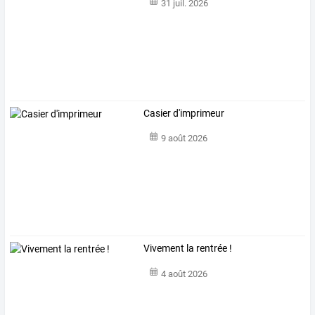
31 juil. 2026
Casier d'imprimeur
9 août 2026
Vivement la rentrée !
4 août 2026