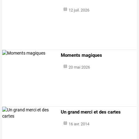
12 juil. 2026
Moments magiques
20 mai 2026
Un grand merci et des cartes
16 avr. 2014