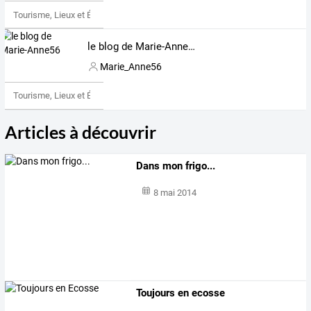
Tourisme, Lieux et Événements
le blog de Marie-Anne56
Marie_Anne56
Tourisme, Lieux et Événements
Articles à découvrir
Dans mon frigo...
8 mai 2014
Toujours en ecosse