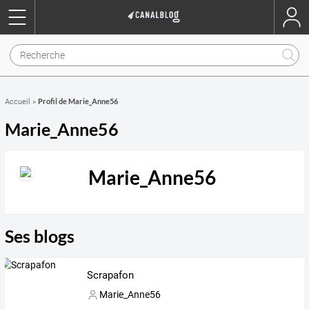
Profil de Marie_Anne56
Accueil
»
Marie_Anne56
Marie_Anne56
Ses blogs
Scrapafon
Marie_Anne56