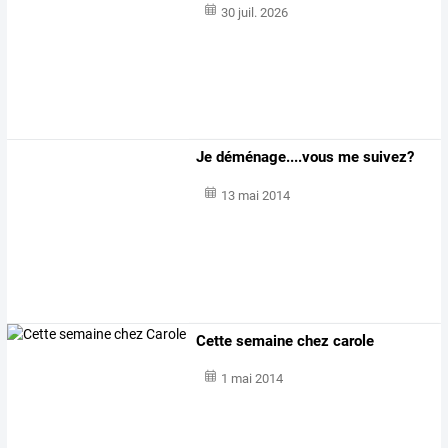
30 juil. 2026
Je déménage....vous me suivez?
13 mai 2014
Cette semaine chez carole
1 mai 2014