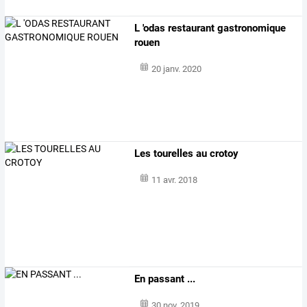
L 'odas restaurant gastronomique
rouen
20 janv. 2020
Les tourelles au crotoy
11 avr. 2018
En passant ...
30 nov. 2019