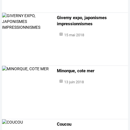
Giverny expo, japonismes
impressionnismes
15 mai 2018
Minorque, cote mer
13 juin 2018
Coucou