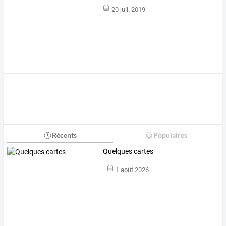
20 juil. 2019
Récents
Populaires
Quelques cartes
1 août 2026