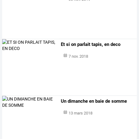
Et si on parlait tapis, en deco
7 nov. 2018
Un dimanche en baie de somme
13 mars 2018