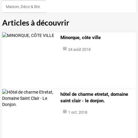
Maison, Déco & Bricolage
Articles à découvrir
Minorque, côte ville
24 août 2018
hôtel de charme etretat, domaine
saint clair - le donjon.
1 oct. 2018