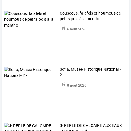
Couscous, falafels et houmous de
petits pois à la menthe
6 août 2026
Sofia, Musée Historique National -
2 -
8 août 2026
❥ PERLE DE CALCAIRE AUX EAUX