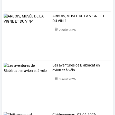
ARBOIS, MUSÉE DE LA VIGNE ET
DU VIN-1
2 août 2026
Les aventures de Blablacat en
avion et à vélo
3 août 2026
Châteaurenard 02.06.2026