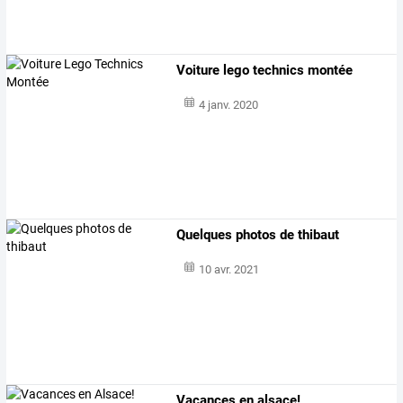
Voiture lego technics montée
4 janv. 2020
Quelques photos de thibaut
10 avr. 2021
Vacances en alsace!