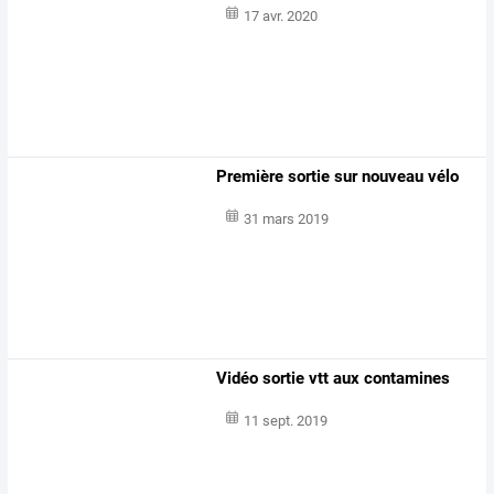
17 avr. 2020
Première sortie sur nouveau vélo
31 mars 2019
Vidéo sortie vtt aux contamines
11 sept. 2019