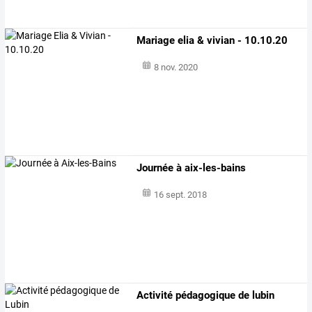
Mariage elia & vivian - 10.10.20
8 nov. 2020
Journée à aix-les-bains
16 sept. 2018
Activité pédagogique de lubin