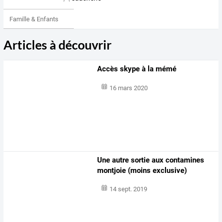
Famille & Enfants
Articles à découvrir
Accès skype à la mémé
16 mars 2020
Une autre sortie aux contamines
montjoie (moins exclusive)
14 sept. 2019