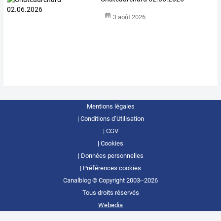
3 août 2026
Mentions légales
Conditions d’Utilisation
CGV
Cookies
Données personnelles
Préférences cookies
Canalblog © Copyright 2003--2026
Tous droits réservés
Webedia