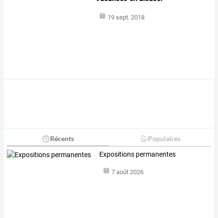
19 sept. 2018
Récents
Populaires
Expositions permanentes
7 août 2026