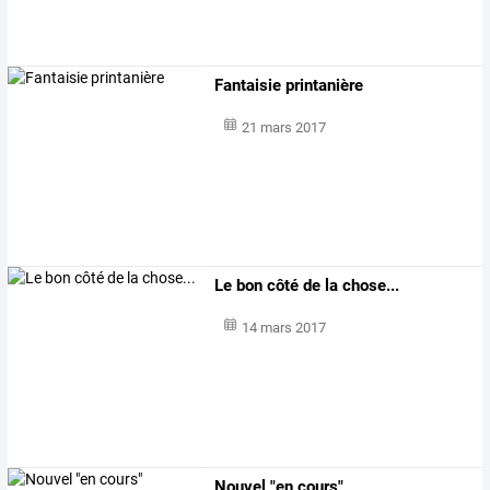
Fantaisie printanière
21 mars 2017
Le bon côté de la chose...
14 mars 2017
Nouvel "en cours"