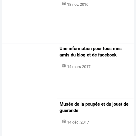
18 nov. 2016
Une information pour tous mes
amis du blog et de facebook
14 mars 2017
Musée de la poupée et du jouet de
guérande
14 déc. 2017