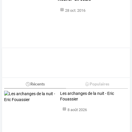
28 oct. 2016
Récents
Populaires
Les archanges de la nuit - Eric
Fouassier
8 août 2026