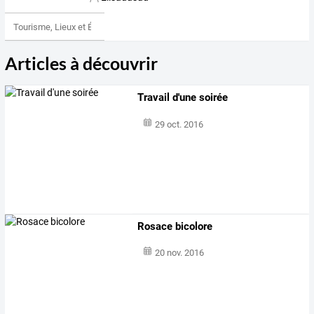
Tourisme, Lieux et Événements
Articles à découvrir
Travail d'une soirée
29 oct. 2016
Rosace bicolore
20 nov. 2016