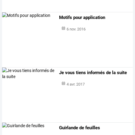
Motifs pour application
6 nov. 2016
Je vous tiens informés de la suite
4 avr. 2017
Guirlande de feuilles