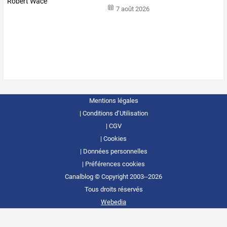
7 août 2026
Mentions légales
Conditions d’Utilisation
CGV
Cookies
Données personnelles
Préférences cookies
Canalblog © Copyright 2003--2026
Tous droits réservés
Webedia