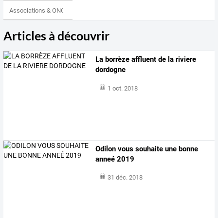
Associations & ONG
Articles à découvrir
La borrèze affluent de la riviere
dordogne
1 oct. 2018
Odilon vous souhaite une bonne
anneé 2019
31 déc. 2018