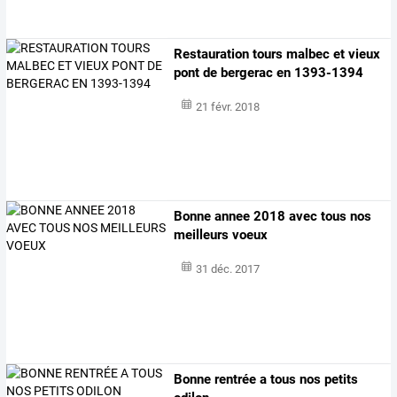
Restauration tours malbec et vieux
pont de bergerac en 1393-1394
21 févr. 2018
Bonne annee 2018 avec tous nos
meilleurs voeux
31 déc. 2017
Bonne rentrée a tous nos petits