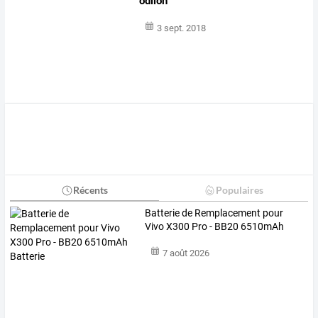
odilon
3 sept. 2018
Récents
Populaires
Batterie de Remplacement pour
Vivo X300 Pro - BB20 6510mAh
Batterie
7 août 2026