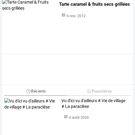
Tarte caramel & fruits secs grillées
6 nov. 2012
Récents
Populaires
Vu d'ici vu d'ailleurs # Vie de village
# La paraclèse
6 août 2026