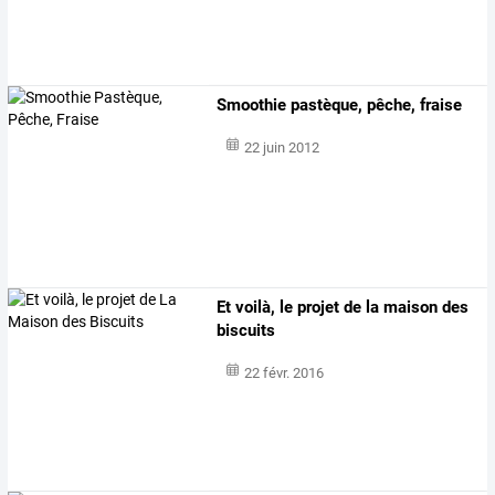
Smoothie pastèque, pêche, fraise
22 juin 2012
Et voilà, le projet de la maison des
biscuits
22 févr. 2016