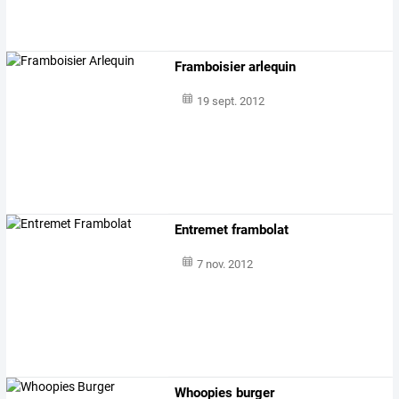
Framboisier arlequin
19 sept. 2012
Entremet frambolat
7 nov. 2012
Whoopies burger