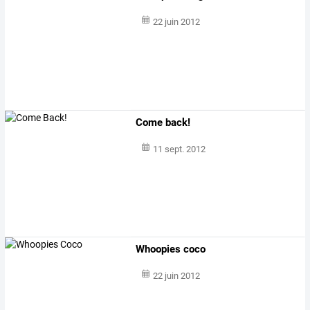
22 juin 2012
Come back!
11 sept. 2012
Whoopies coco
22 juin 2012