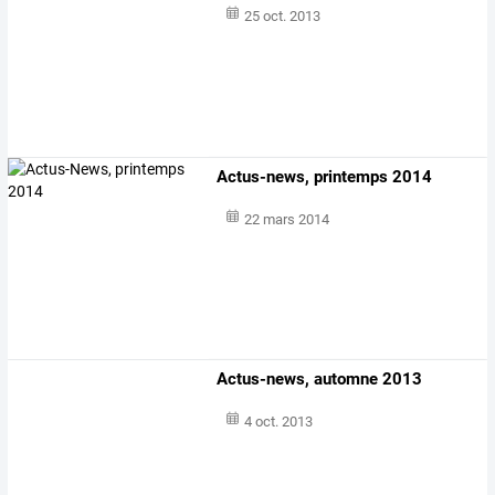
25 oct. 2013
Actus-news, printemps 2014
22 mars 2014
Actus-news, automne 2013
4 oct. 2013