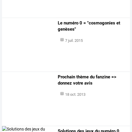
Le numéro 0 = "cosmogonies et
genèses"
7 juil. 2015
Prochain thème du fanzine =>
donnez votre avis
18 oct. 2013
Solutions des jeux du numéro 0