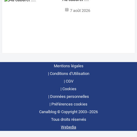
7 août 2026
Mentions légales
Conditions d’Utilisation
CGV
Cookies
Données personnelles
Préférences cookies
Canalblog © Copyright 2003--2026
Tous droits réservés
Webedia