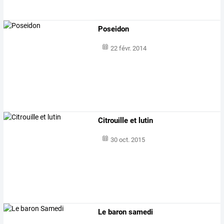
Poseidon
22 févr. 2014
Citrouille et lutin
30 oct. 2015
Le baron samedi