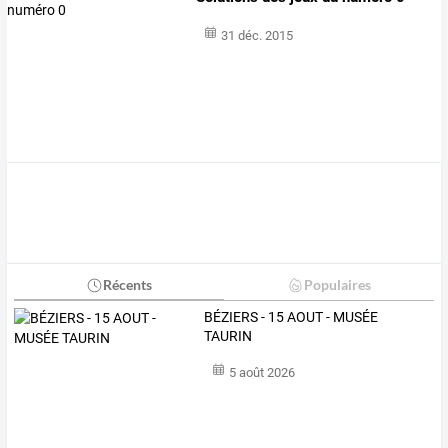
31 déc. 2015
Récents
Populaires
BÉZIERS - 15 AOUT - MUSÉE
TAURIN
5 août 2026